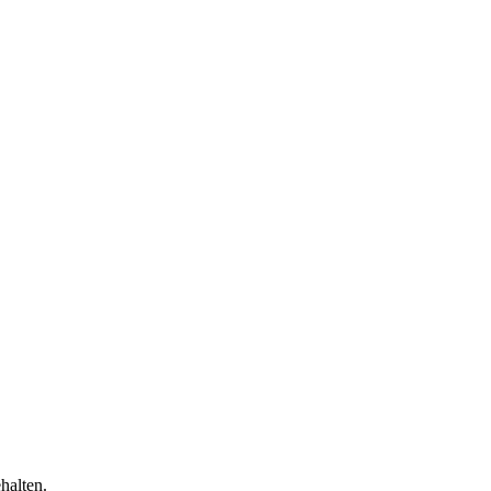
halten.