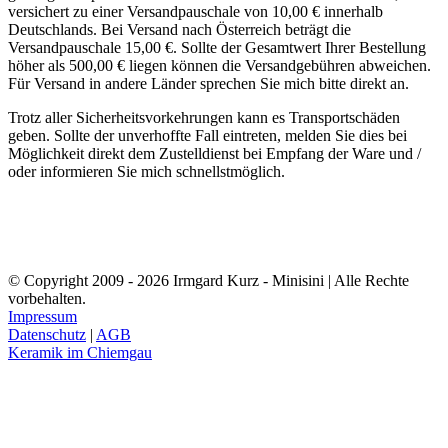
versichert zu einer Versandpauschale von 10,00 € innerhalb
Deutschlands. Bei Versand nach Österreich beträgt die
Versandpauschale 15,00 €. Sollte der Gesamtwert Ihrer Bestellung
höher als 500,00 € liegen können die Versandgebühren abweichen.
Für Versand in andere Länder sprechen Sie mich bitte direkt an.
Trotz aller Sicherheitsvorkehrungen kann es Transportschäden
geben. Sollte der unverhoffte Fall eintreten, melden Sie dies bei
Möglichkeit direkt dem Zustelldienst bei Empfang der Ware und /
oder informieren Sie mich schnellstmöglich.
© Copyright 2009 - 2026 Irmgard Kurz - Minisini | Alle Rechte
vorbehalten.
Impressum
Datenschutz
|
AGB
Keramik im Chiemgau